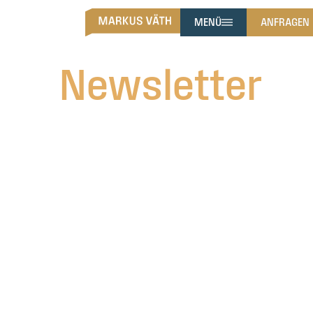
MENÜ
ANFRAGEN
Newsletter