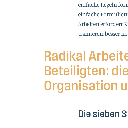
einfache Regeln form
einfache Formulieru
Arbeiten erfordert K
trainieren, besser no
Radikal Arbeite
Beteiligten: d
Organisation u
Die sieben S