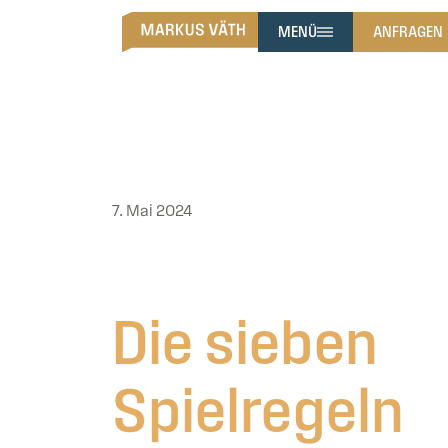
MENÜ
ANFRAGEN
7. Mai 2024
Die sieben
Spielregeln