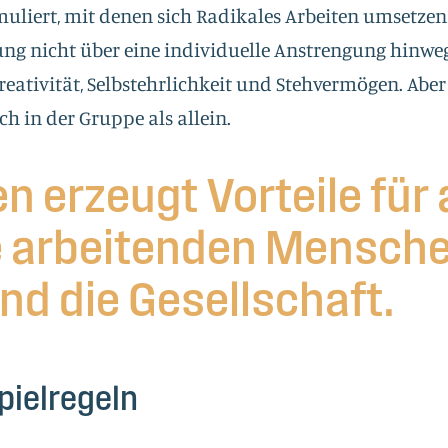
uliert, mit denen sich Radikales Arbeiten umsetzen 
ng nicht über eine individuelle Anstrengung hinwe
reativität, Selbstehrlichkeit und Stehvermögen. Aber 
ch in der Gruppe als allein.
n erzeugt Vorteile für 
ie arbeitenden Mensche
nd die Gesellschaft.
pielregeln